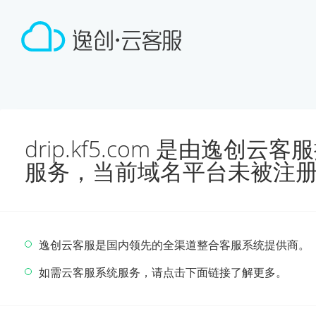
drip.kf5.com 是由逸创
服务，当前域名平台未被注
逸创云客服是国内领先的全渠道整合客服系统提供商。
如需云客服系统服务，请点击下面链接了解更多。